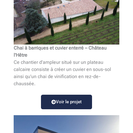
Chai à barriques et cuvier enterré – Château
l’Hêtre
Ce chantier d’ampleur situé sur un plateau
calcaire consiste à créer un cuvier en sous-sol
ainsi qu’un chai de vinification en rez-de-
chaussée.
Voir le projet