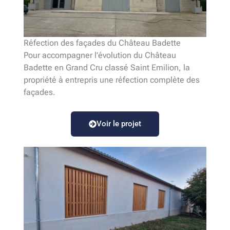
Réfection des façades du Château Badette
Pour accompagner l’évolution du Château
Badette en Grand Cru classé Saint Emilion, la
propriété à entrepris une réfection complète des
façades.
Voir le projet