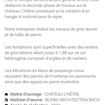
réalisons la seconde phase de travaux sur le
château L’Hêtre consistant en la création d’un
hangar à matériel pour la vigne.
Notre entreprise réalise les travaux de gros œuvre
et de taille de pierre.
Les fondations sont superficielles avec des redans
de gros bétons allant jusqu’à 1,80 sur ce sol
hétérogène composé d’argiles et de rochers.
Les élévations en blocs de parpaings creux
reçoivent des pierres de Frontenac en parements
ainsi que des appuis en pierre marbrière.
Maitre d'ouvrage
: CHÂTEAU L'HÊTRE
Maitrise d'oeuvre
: BLEND ARCHITECTEN/ BRCG