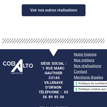
Voir nos autres réalisations
Notre histoire
Nos métiers
SIÈGE SOCIAL :
Nos réalisations
1 RUE MARC
Contact
GAUTHIER
Mentions légales
33140
VILLENAVE
Politique de confident
D’ORNON
Politique relative aux
TÉLÉPHONE : 05
56 89 85 06