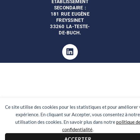
ETABLISSEMENT
SECONDAIRE :
181 RUE EUGÈNE
FREYSSINET
33
260
LA-TESTE-
DE-BUCH.
Linkedin
Ce site utilise des cookies pour les statistiques et pour améliorer
expérience. En cliquant sur Accepter, vous consentez à notre
utilisation des cookies. En savoir plus dans notre
politique d
confidentialité
.
ACCEPTER