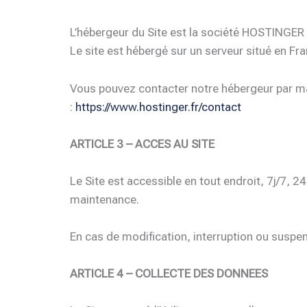
L’hébergeur du Site est la société HOSTINGER
Le site est hébergé sur un serveur situé en F
Vous pouvez contacter notre hébergeur par mai
:
https://www.hostinger.fr/contact
ARTICLE 3 – ACCES AU SITE
Le Site est accessible en tout endroit, 7j/7,
maintenance.
En cas de modification, interruption ou suspens
ARTICLE 4 – COLLECTE DES DONNEES