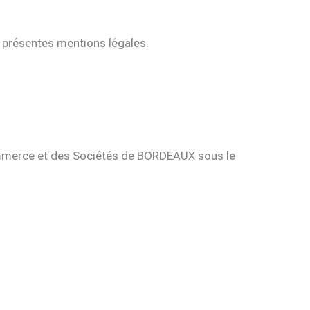
es présentes mentions légales.
Commerce et des Sociétés de BORDEAUX sous le