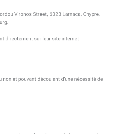
ordou Vironos Street, 6023 Larnaca, Chypre.
urg.
 directement sur leur site internet
ou non et pouvant découlant d’une nécessité de