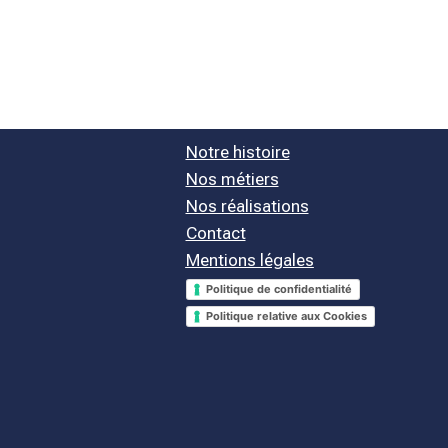
Notre histoire
Nos métiers
Nos réalisations
Contact
Mentions légales
Politique de confidentialité
Politique relative aux Cookies