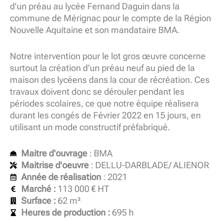
d’un préau au lycée Fernand Daguin dans la
commune de Mérignac pour le compte de la Région
Nouvelle Aquitaine et son mandataire BMA.
Notre intervention pour le lot gros œuvre concerne
surtout la création d’un préau neuf au pied de la
maison des lycéens dans la cour de récréation. Ces
travaux doivent donc se dérouler pendant les
périodes scolaires, ce que notre équipe réalisera
durant les congés de Février 2022 en 15 jours, en
utilisant un mode constructif préfabriqué.
Maitre d'ouvrage
: BMA
Maitrise d'oeuvre
: DELLU-DARBLADE/ ALIENOR
Année de réalisation
: 2021
Marché :
113 000 € HT
Surface :
62 m²
Heures de production :
695 h