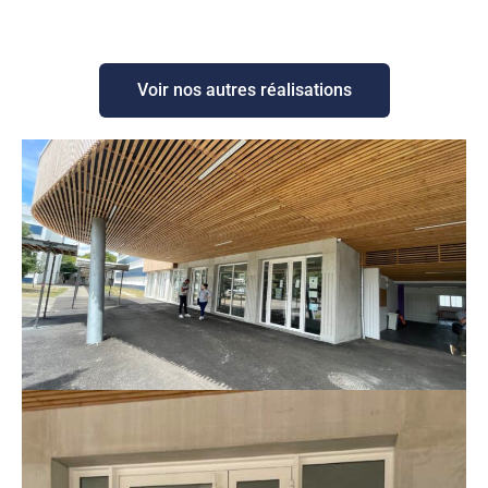
Voir nos autres réalisations